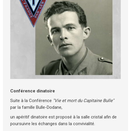
Conférence dinatoire
Suite à la Conférence
"Vie et mort du Capitaine Bulle"
par la famille Bulle-Dodane,
un apéritif dinatoire est proposé à la salle cristal afin de
poursuivre les échanges dans la convivialité.