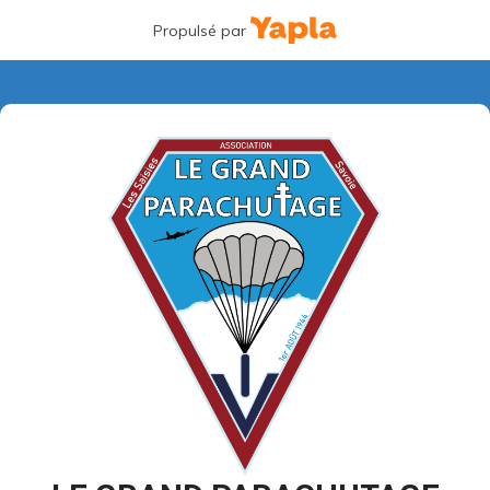
Propulsé par