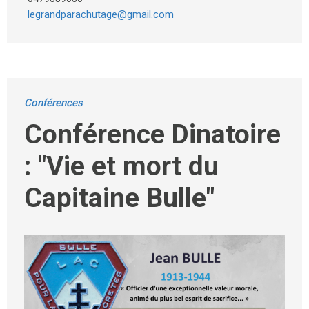
legrandparachutage@gmail.com
Conférences
Conférence Dinatoire
: "Vie et mort du
Capitaine Bulle"