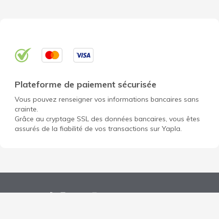
Plateforme de paiement sécurisée
Vous pouvez renseigner vos informations bancaires sans
crainte.
Grâce au cryptage SSL des données bancaires, vous êtes
assurés de la fiabilité de vos transactions sur Yapla.